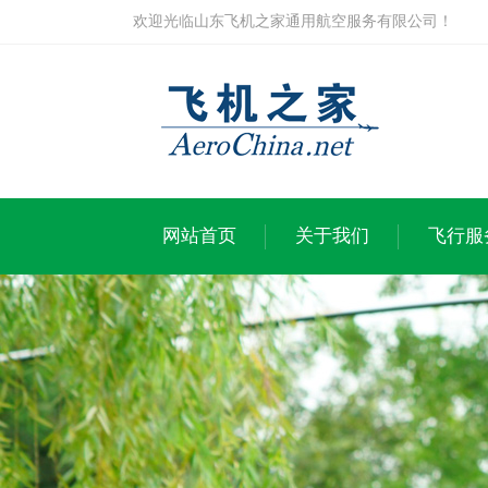
欢迎光临山东飞机之家通用航空服务有限公司！
网站首页
关于我们
飞行服