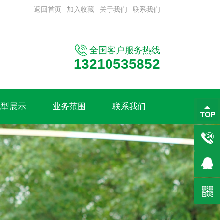
返回首页
|
加入收藏
|
关于我们
|
联系我们
全国客户服务热线
13210535852
机型展示
业务范围
联系我们