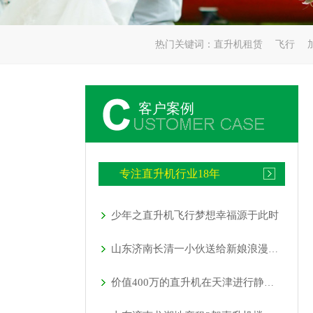
热门关键词：
直升机租赁
飞行
客户案例
专注直升机行业18年
少年之直升机飞行梦想幸福源于此时
山东济南长清一小伙送给新娘浪漫空中婚礼
价值400万的直升机在天津进行静态展览活动