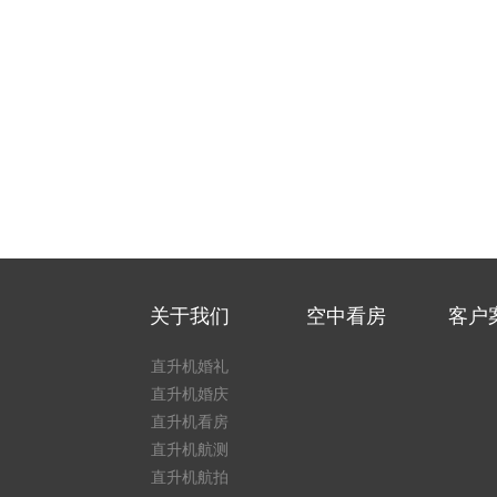
关于我们
空中看房
客户
直升机婚礼
直升机婚庆
直升机看房
直升机航测
直升机航拍