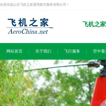
欢迎光临山东飞机之家通用航空服务有限公司！
飞机之家
网站首页
关于我们
飞行服务
空中看