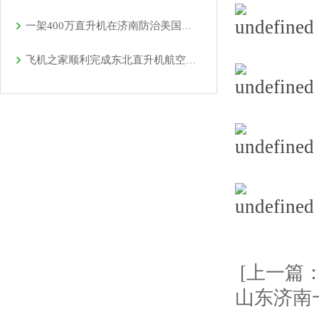
一架400万直升机在济南防治美国白蛾
飞机之家顺利完成东北直升机航空测绘
[上一篇
山东济南