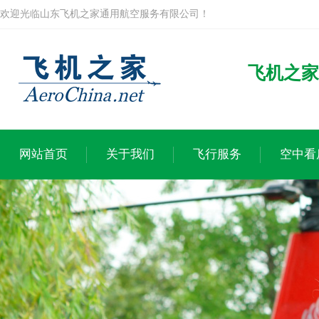
欢迎光临山东飞机之家通用航空服务有限公司！
飞机之家
网站首页
关于我们
飞行服务
空中看