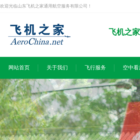
欢迎光临山东飞机之家通用航空服务有限公司！
飞机之家
网站首页
关于我们
飞行服务
空中看