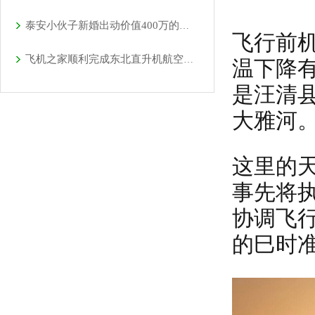
泰安小伙子新婚出动价值400万的直升机助阵
飞行前
飞机之家顺利完成东北直升机航空测绘
温下降
是汪清
大雅河
这里的
事先将
协调飞
的巳时