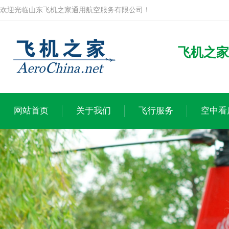
欢迎光临山东飞机之家通用航空服务有限公司！
飞机之家
网站首页
关于我们
飞行服务
空中看