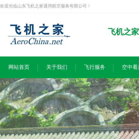
欢迎光临山东飞机之家通用航空服务有限公司！
飞机之家
网站首页
关于我们
飞行服务
空中看