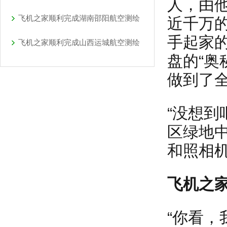
人，由
飞机之家顺利完成湖南邵阳航空测绘
近千万
手起家
飞机之家顺利完成山西运城航空测绘
盘的“奥
做到了
“没想到
区绿地
和照相
飞机之
“你看