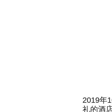
2019
礼的酒店