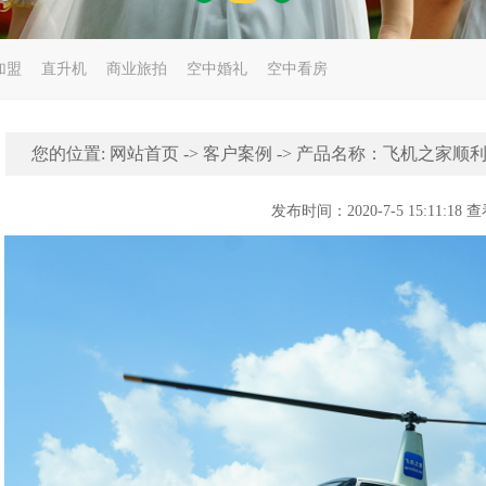
加盟
直升机
商业旅拍
空中婚礼
空中看房
您的位置:
网站首页
->
客户案例
-> 产品名称：飞机之家顺
发布时间：2020-7-5 15:11:18