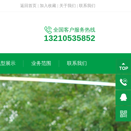
返回首页
|
加入收藏
|
关于我们
|
联系我们
全国客户服务热线
13210535852
机型展示
业务范围
联系我们