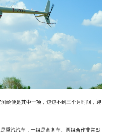
空测绘便是其中一项，短短不到三个月时间，迎
组是重汽汽车，一组是商务车。两组合作非常默