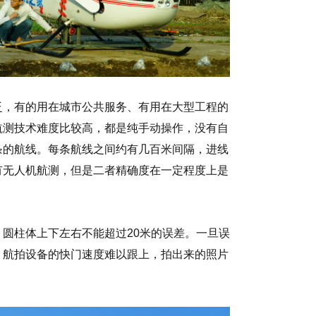
泛，有的用在城市公共服务、有用在大型工程的
航测技术难度比较高，都是纯手动操作，没有自
条的航线。每条航线之间约有几百米间隔，进线
有无人机航测，但是二者精确度在一定程度上是
圆柱体上下左右不能超过20米的误差。一旦误
，航拍设备的快门速度难以跟上，拍出来的照片