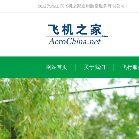
欢迎光临山东飞机之家通用航空服务有限公司！
网站首页
关于我们
飞行服