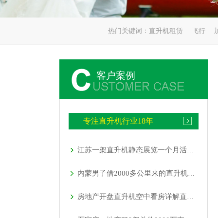
热门关键词：
直升机租赁
飞行
客户案例
专注直升机行业18年
江苏一架直升机静态展览一个月活动如期举行
内蒙男子借2000多公里来的直升机520向女友求婚
房地产开盘直升机空中看房详解直升机租赁流程