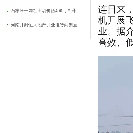
连日来
石家庄一网红出动价值400万直升机助力直播卖货
机开展
河南开封恒大地产开业租赁两架直升机空中看房
业。据
高效、