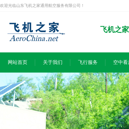
欢迎光临山东飞机之家通用航空服务有限公司！
飞机之家
网站首页
关于我们
飞行服务
空中看