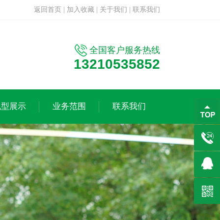
返回首页
|
加入收藏
|
关于我们
|
联系我们
全国客户服务热线
13210535852
机型展示
业务范围
联系我们