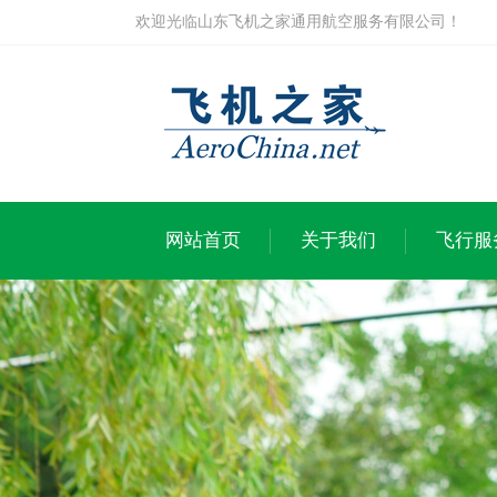
欢迎光临山东飞机之家通用航空服务有限公司！
网站首页
关于我们
飞行服